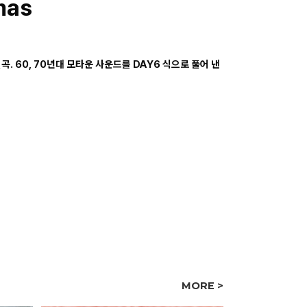
mas
. 60, 70년대 모타운 사운드를 DAY6 식으로 풀어 낸
MORE >