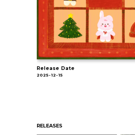
Release Date
2025-12-15
RELEASES