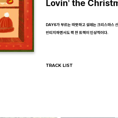
Lovin' the Christ
DAY6가 부르는 따뜻하고 설레는 크리스마스 신곡
빈티지하면서도 꽉 찬 트랙이 인상적이다.
TRACK LIST